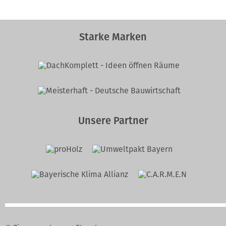
Starke Marken
Unsere Partner