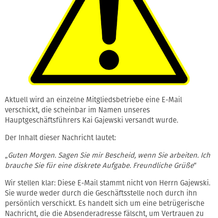
Aktuell wird an einzelne Mitgliedsbetriebe eine E-Mail
verschickt, die scheinbar im Namen unseres
Hauptgeschäftsführers Kai Gajewski versandt wurde.
Der Inhalt dieser Nachricht lautet:
„
Guten Morgen. Sagen Sie mir Bescheid, wenn Sie arbeiten. Ich
brauche Sie für eine diskrete Aufgabe. Freundliche Grüße
“
Wir stellen klar: Diese E-Mail stammt nicht von Herrn Gajewski.
Sie wurde weder durch die Geschäftsstelle noch durch ihn
persönlich verschickt. Es handelt sich um eine betrügerische
Nachricht, die die Absenderadresse fälscht, um Vertrauen zu