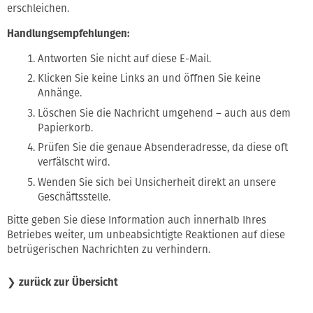
erschleichen.
Handlungsempfehlungen:
Antworten Sie nicht auf diese E-Mail.
Klicken Sie keine Links an und öffnen Sie keine
Anhänge.
Löschen Sie die Nachricht umgehend – auch aus dem
Papierkorb.
Prüfen Sie die genaue Absenderadresse, da diese oft
verfälscht wird.
Wenden Sie sich bei Unsicherheit direkt an unsere
Geschäftsstelle.
Bitte geben Sie diese Information auch innerhalb Ihres
Betriebes weiter, um unbeabsichtigte Reaktionen auf diese
betrügerischen Nachrichten zu verhindern.
❯
zurück zur Übersicht