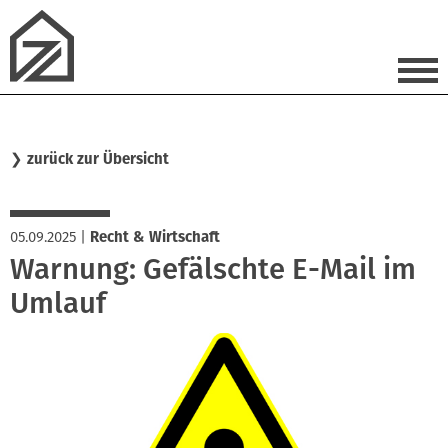
❯
zurück zur Übersicht
05.09.2025
|
Recht & Wirtschaft
Warnung: Gefälschte E-Mail im
Umlauf