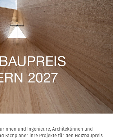
eurinnen und Ingenieure, Architektinnen und
d Fachplaner ihre Projekte für den Holzbaupreis