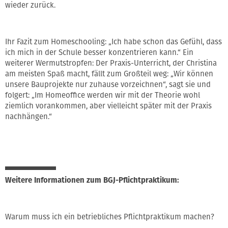
wieder zurück.
Ihr Fazit zum Homeschooling: „Ich habe schon das Gefühl, dass
ich mich in der Schule besser konzentrieren kann.“ Ein
weiterer Wermutstropfen: Der Praxis-Unterricht, der Christina
am meisten Spaß macht, fällt zum Großteil weg: „Wir können
unsere Bauprojekte nur zuhause vorzeichnen“, sagt sie und
folgert: „Im Homeoffice werden wir mit der Theorie wohl
ziemlich vorankommen, aber vielleicht später mit der Praxis
nachhängen.“
Weitere Informationen zum BGJ-Pflichtpraktikum:
Warum muss ich ein betriebliches Pflichtpraktikum machen?