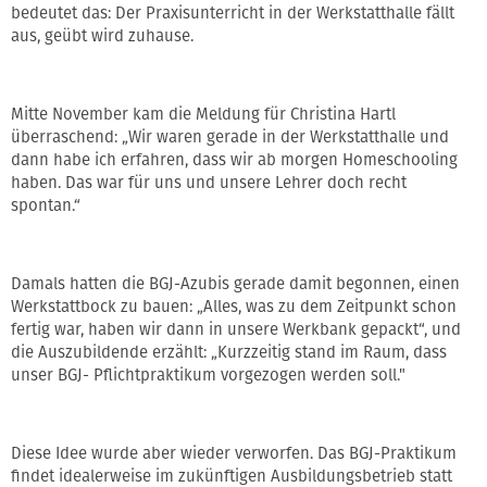
bedeutet das: Der Praxisunterricht in der Werkstatthalle fällt
aus, geübt wird zuhause.
Mitte November kam die Meldung für Christina Hartl
überraschend: „Wir waren gerade in der Werkstatthalle und
dann habe ich erfahren, dass wir ab morgen Homeschooling
haben. Das war für uns und unsere Lehrer doch recht
spontan.“
Damals hatten die BGJ-Azubis gerade damit begonnen, einen
Werkstattbock zu bauen: „Alles, was zu dem Zeitpunkt schon
fertig war, haben wir dann in unsere Werkbank gepackt“, und
die Auszubildende erzählt: „Kurzzeitig stand im Raum, dass
unser BGJ- Pflichtpraktikum vorgezogen werden soll."
Diese Idee wurde aber wieder verworfen. Das BGJ-Praktikum
findet idealerweise im zukünftigen Ausbildungsbetrieb statt