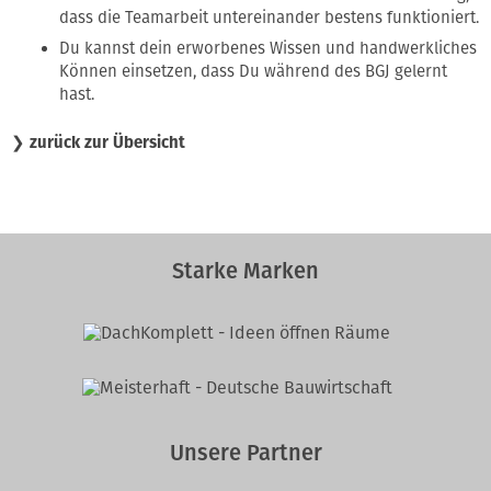
dass die Teamarbeit untereinander bestens funktioniert.
Du kannst dein erworbenes Wissen und handwerkliches
Können einsetzen, dass Du während des BGJ gelernt
hast.
❯
zurück zur Übersicht
Starke Marken
Unsere Partner