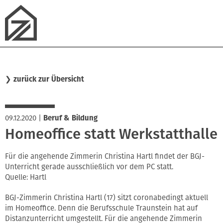
❯
zurück zur Übersicht
09.12.2020
|
Beruf & Bildung
Homeoffice statt Werkstatthalle
Für die angehende Zimmerin Christina Hartl findet der BGJ-
Unterricht gerade ausschließlich vor dem PC statt.
Quelle: Hartl
BGJ-Zimmerin Christina Hartl (17) sitzt coronabedingt aktuell
im Homeoffice. Denn die Berufsschule Traunstein hat auf
Distanzunterricht umgestellt. Für die angehende Zimmerin