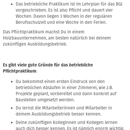
Das betriebliche Praktikum ist im Lehrplan für das BGJ
vorgeschrieben. Es ist also Pflicht und dauert vier
Wochen. Davon liegen 3 Wochen in der regulären
Berufsschulzeit und eine Woche in den Ferien.
Das Pflichtpraktikum machst Du in einem
Holzbauunternehmen, am besten natürlich bei deinem
zukünftigen Ausbildungsbetrieb.
Es gibt viele gute Gründe für das betriebliche
Pflichtpraktikum
:
Du bekommst einen ersten Eindruck von den
betrieblichen Abläufen in einer Zimmerei, wie z.B.
Projekte geplant, vorbereitet und dann konkret auf
Baustellen umgesetzt werden.
Du lernst die Mitarbeiterinnen und Mitarbeiter in
deinem Ausbildungsbetrieb besser kennen.
Deine zukünftigen Kolleginnen und Kollegen lernen
auch dich besser kennen. Es ist nämlich enorm wichtig,