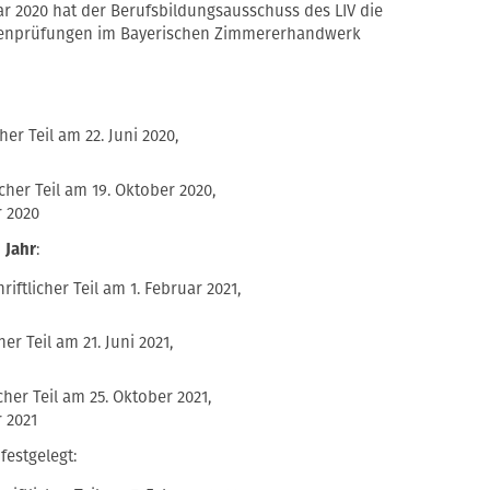
ar 2020 hat der Berufsbildungsausschuss des LIV die
chenprüfungen im Bayerischen Zimmererhandwerk
her Teil am 22. Juni 2020,
cher Teil am 19. Oktober 2020,
r 2020
Jahr
:
iftlicher Teil am 1. Februar 2021,
er Teil am 21. Juni 2021,
cher Teil am 25. Oktober 2021,
 2021
festgelegt: