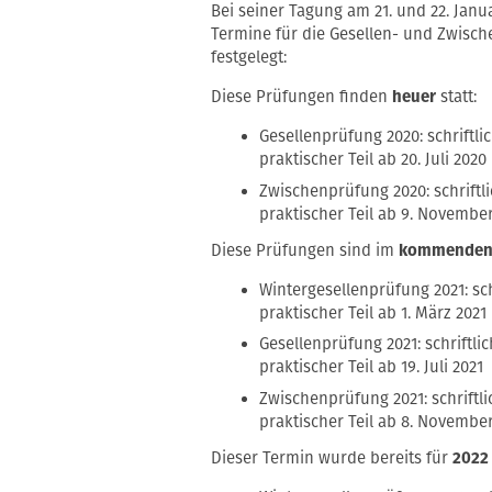
Bei seiner Tagung am 21. und 22. Janu
Termine für die Gesellen- und Zwis
festgelegt:
Diese Prüfungen finden
heuer
statt:
Gesellenprüfung 2020: schriftlic
praktischer Teil ab 20. Juli 2020
Zwischenprüfung 2020: schriftli
praktischer Teil ab 9. Novembe
Diese Prüfungen sind im
kommenden 
Wintergesellenprüfung 2021: schr
praktischer Teil ab 1. März 2021
Gesellenprüfung 2021: schriftlich
praktischer Teil ab 19. Juli 2021
Zwischenprüfung 2021: schriftli
praktischer Teil ab 8. November
Dieser Termin wurde bereits für
2022