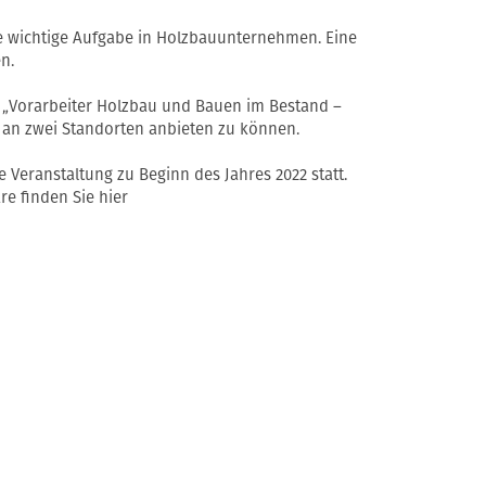
ne wichtige Aufgabe in Holzbauunternehmen. Eine
n.
s „Vorarbeiter Holzbau und Bauen im Bestand –
an zwei Standorten anbieten zu können.
 Veranstaltung zu Beginn des Jahres 2022 statt.
re finden Sie hier