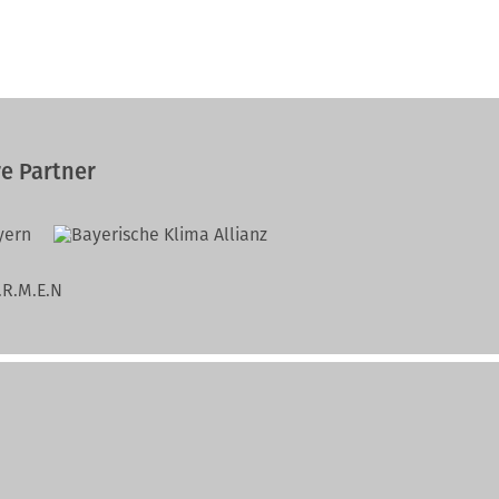
e Partner