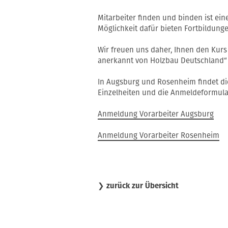
Mitarbeiter finden und binden ist ei
Möglichkeit dafür bieten Fortbildunge
Wir freuen uns daher, Ihnen den Kur
anerkannt von Holzbau Deutschland“ 
In Augsburg und Rosenheim findet die
Einzelheiten und die Anmeldeformula
Anmeldung Vorarbeiter Augsburg
Anmeldung Vorarbeiter Rosenheim
❯
zurück zur Übersicht