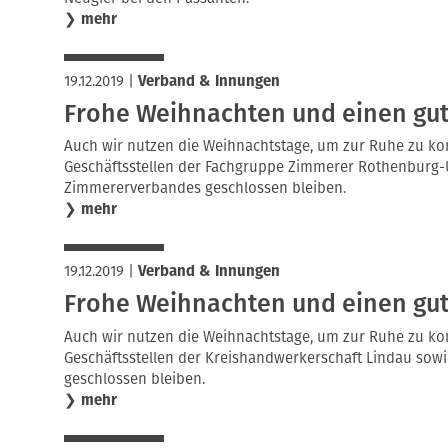
❯
mehr
19.12.2019
|
Verband & Innungen
Frohe Weihnachten und einen gute
Auch wir nutzen die Weihnachtstage, um zur Ruhe zu ko
Geschäftsstellen der Fachgruppe Zimmerer Rothenburg-
Zimmererverbandes geschlossen bleiben.
❯
mehr
19.12.2019
|
Verband & Innungen
Frohe Weihnachten und einen gute
Auch wir nutzen die Weihnachtstage, um zur Ruhe zu ko
Geschäftsstellen der Kreishandwerkerschaft Lindau so
geschlossen bleiben.
❯
mehr