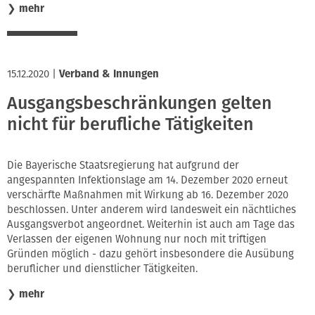
❯
mehr
15.12.2020
|
Verband & Innungen
Ausgangsbeschränkungen gelten
nicht für berufliche Tätigkeiten
Die Bayerische Staatsregierung hat aufgrund der
angespannten Infektionslage am 14. Dezember 2020 erneut
verschärfte Maßnahmen mit Wirkung ab 16. Dezember 2020
beschlossen. Unter anderem wird landesweit ein nächtliches
Ausgangsverbot angeordnet. Weiterhin ist auch am Tage das
Verlassen der eigenen Wohnung nur noch mit triftigen
Gründen möglich - dazu gehört insbesondere die Ausübung
beruflicher und dienstlicher Tätigkeiten.
❯
mehr