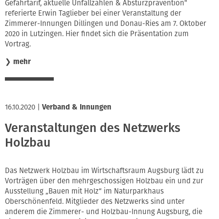
Gefahrtarif, aktuelle Unfallzahlen & Absturzprävention"
referierte Erwin Taglieber bei einer Veranstaltung der
Zimmerer-Innungen Dillingen und Donau-Ries am 7. Oktober
2020 in Lutzingen. Hier findet sich die Präsentation zum
Vortrag.
❯
mehr
16.10.2020
|
Verband & Innungen
Veranstaltungen des Netzwerks
Holzbau
Das Netzwerk Holzbau im Wirtschaftsraum Augsburg lädt zu
Vorträgen über den mehrgeschossigen Holzbau ein und zur
Ausstellung „Bauen mit Holz“ im Naturparkhaus
Oberschönenfeld. Mitglieder des Netzwerks sind unter
anderem die Zimmerer- und Holzbau-Innung Augsburg, die