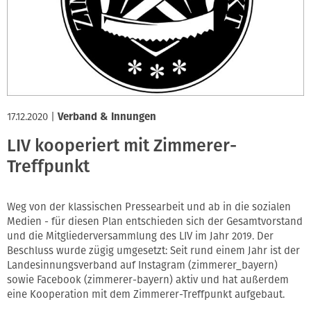
Innung
17.12.2020
|
Verband & Innungen
LIV kooperiert mit Zimmerer-
Treffpunkt
Weg von der klassischen Pressearbeit und ab in die sozialen
Medien - für diesen Plan entschieden sich der Gesamtvorstand
und die Mitgliederversammlung des LIV im Jahr 2019. Der
Beschluss wurde zügig umgesetzt: Seit rund einem Jahr ist der
Landesinnungsverband auf Instagram (zimmerer_bayern)
sowie Facebook (zimmerer-bayern) aktiv und hat außerdem
eine Kooperation mit dem Zimmerer-Treffpunkt aufgebaut.