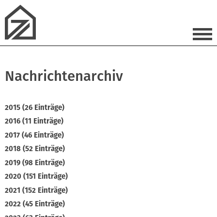
Nachrichtenarchiv
2015 (26 Einträge)
2016 (11 Einträge)
2017 (46 Einträge)
2018 (52 Einträge)
2019 (98 Einträge)
2020 (151 Einträge)
2021 (152 Einträge)
2022 (45 Einträge)