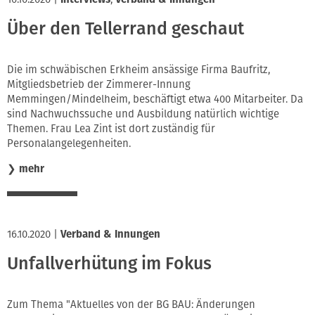
Über den Tellerrand geschaut
Die im schwäbischen Erkheim ansässige Firma Baufritz,
Mitgliedsbetrieb der Zimmerer-Innung
Memmingen/Mindelheim, beschäftigt etwa 400 Mitarbeiter. Da
sind Nachwuchssuche und Ausbildung natürlich wichtige
Themen. Frau Lea Zint ist dort zuständig für
Personalangelegenheiten.
❯
mehr
16.10.2020
|
Verband & Innungen
Unfallverhütung im Fokus
Zum Thema "Aktuelles von der BG BAU: Änderungen