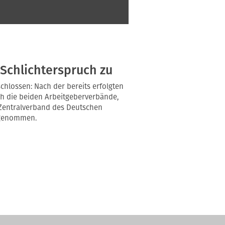
Schlichterspruch zu
hlossen: Nach der bereits erfolgten
h die beiden Arbeitgeberverbände,
Zentralverband des Deutschen
ngenommen.