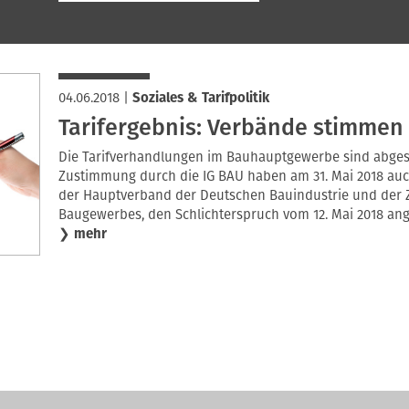
04.06.2018
|
Soziales & Tarifpolitik
Tarifergebnis: Verbände stimmen 
Die Tarifverhandlungen im Bauhauptgewerbe sind abgesc
Zustimmung durch die IG BAU haben am 31. Mai 2018 auc
der Hauptverband der Deutschen Bauindustrie und der 
Baugewerbes, den Schlichterspruch vom 12. Mai 2018 a
❯
mehr