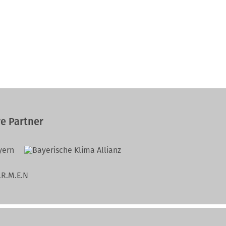
e Partner