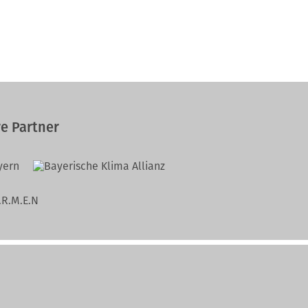
e Partner