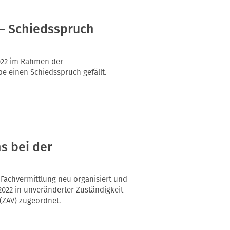
– Schiedsspruch
2022 im Rahmen der
 einen Schiedsspruch gefällt.
s bei der
 Fachvermittlung neu organisiert und
2022 in unveränderter Zuständigkeit
(ZAV) zugeordnet.