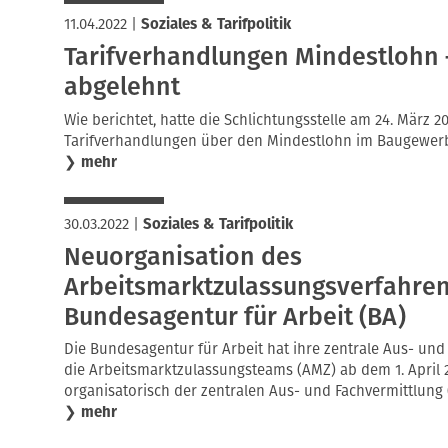
11.04.2022
|
Soziales & Tarifpolitik
Tarifverhandlungen Mindestlohn 
abgelehnt
Wie berichtet, hatte die Schlichtungsstelle am 24. März 
Tarifverhandlungen über den Mindestlohn im Baugewerbe
❯
mehr
30.03.2022
|
Soziales & Tarifpolitik
Neuorganisation des
Arbeitsmarktzulassungsverfahren
Bundesagentur für Arbeit (BA)
Die Bundesagentur für Arbeit hat ihre zentrale Aus- und
die Arbeitsmarktzulassungsteams (AMZ) ab dem 1. April 
organisatorisch der zentralen Aus- und Fachvermittlung 
❯
mehr